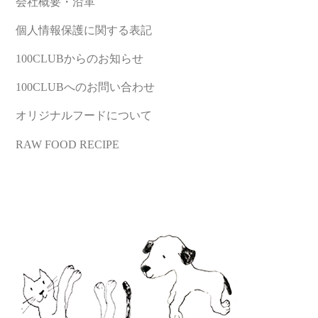
会社概要・沿革
個人情報保護に関する表記
100CLUBからのお知らせ
100CLUBへのお問い合わせ
オリジナルフードについて
RAW FOOD RECIPE