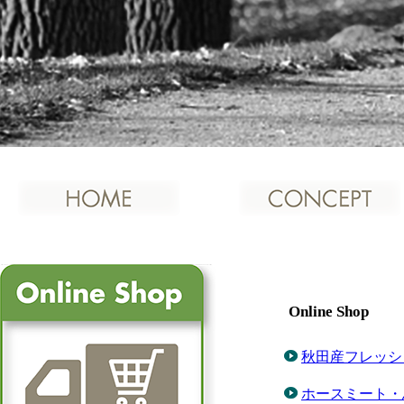
Online Shop
秋田産フレッシ
ホースミート・