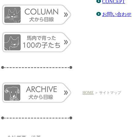
CONCEPT
お問い合わせ
HOME
＞ サイトマップ