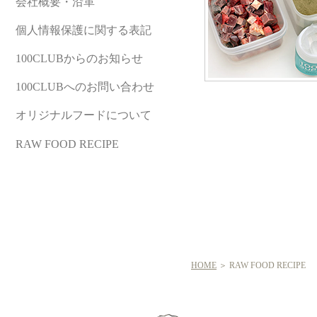
会社概要・沿革
個人情報保護に関する表記
100CLUBからのお知らせ
100CLUBへのお問い合わせ
オリジナルフードについて
RAW FOOD RECIPE
HOME
＞ RAW FOOD RECIPE