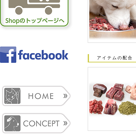
アイテムの配合