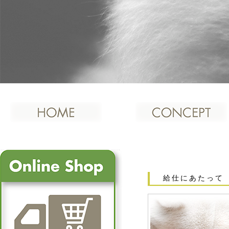
給仕にあたって