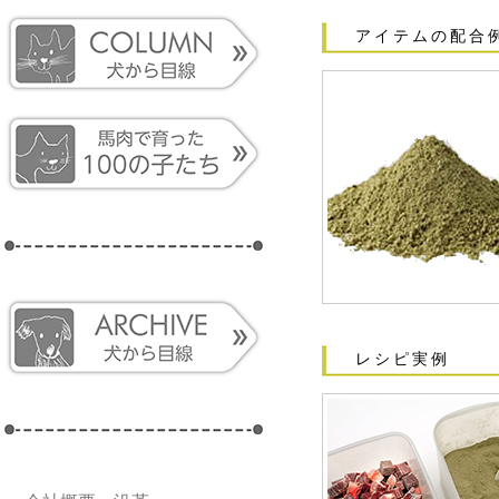
アイテムの配合
レシピ実例