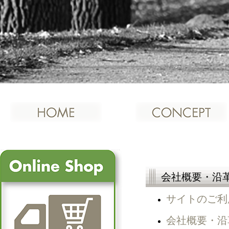
会社概要・沿
サイトのご利
会社概要・沿