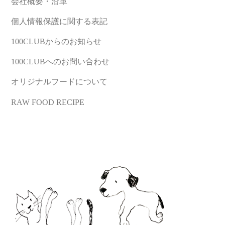
会社概要・沿革
個人情報保護に関する表記
100CLUBからのお知らせ
100CLUBへのお問い合わせ
オリジナルフードについて
RAW FOOD RECIPE