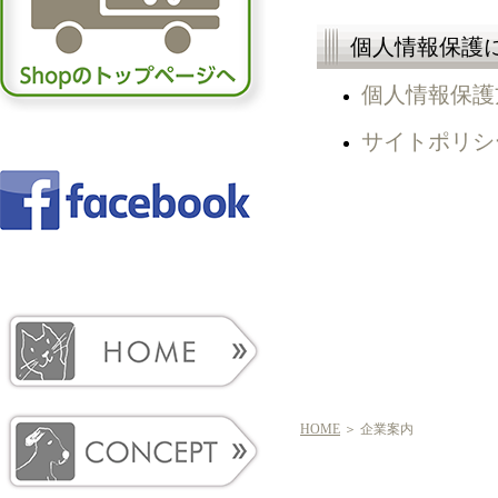
個人情報保護
個人情報保護
サイトポリシ
HOME
＞ 企業案内