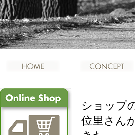
ショップ
位里さん