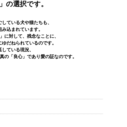
」の選択です。
ごしている犬や猫たちも、
組み込まれています。
」に対して、残念なことに、
にゆだねられているのです。
延している現況、
真の「良心」であり愛の証なのです。