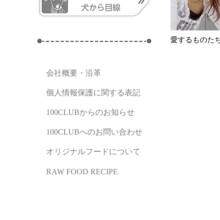
愛するものた
会社概要・沿革
個人情報保護に関する表記
100CLUBからのお知らせ
100CLUBへのお問い合わせ
オリジナルフードについて
RAW FOOD RECIPE