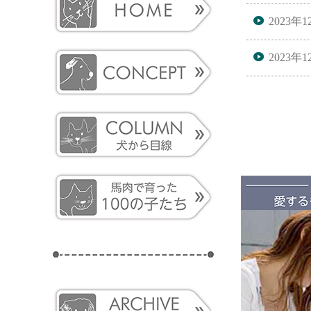
2023年
2023年
2023年
2022年
2022年
2022年
2022年