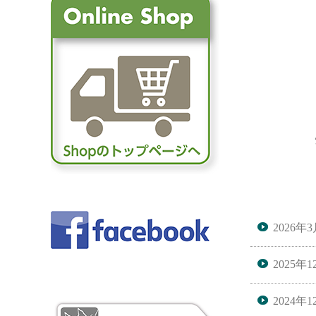
2026年
2025年
2024年