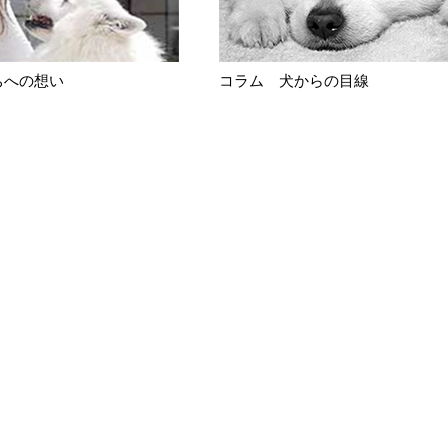
ちへの想い
コラム 犬からの目線