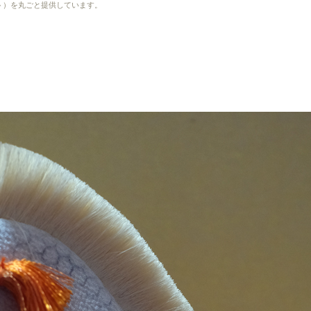
ルト）を丸ごと提供しています。