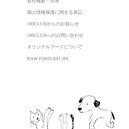
会社概要・沿革
個人情報保護に関する表記
100CLUBからのお知らせ
100CLUBへのお問い合わせ
オリジナルフードについて
RAW FOOD RECIPE