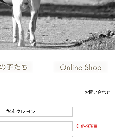
お問い合わせ
※ 必須項目