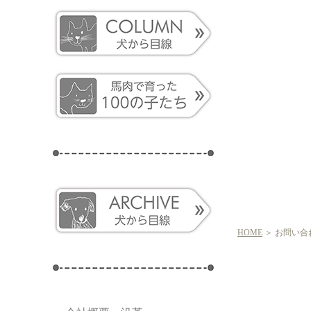
HOME
＞ お問い合