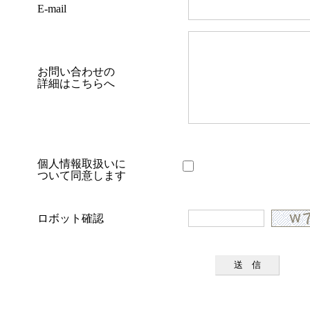
E-mail
お問い合わせの
詳細はこちらへ
個人情報取扱いに
ついて同意します
ロボット確認