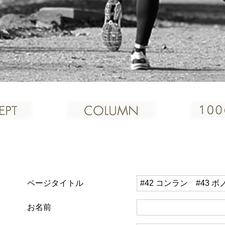
ページタイトル
お名前