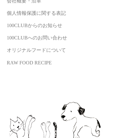
会社概要・沿革
個人情報保護に関する表記
100CLUBからのお知らせ
100CLUBへのお問い合わせ
オリジナルフードについて
RAW FOOD RECIPE