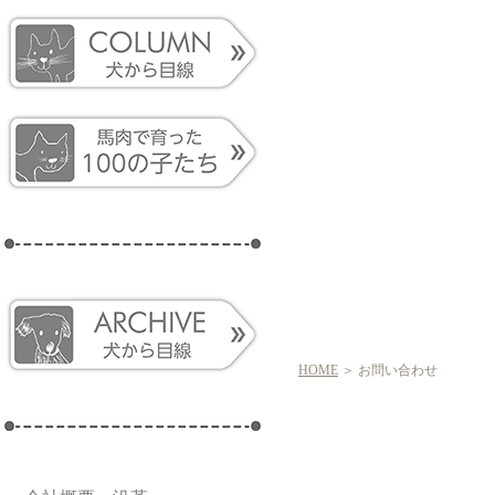
HOME
＞ お問い合わせ