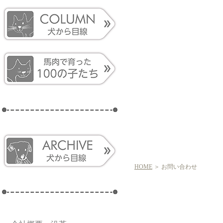
HOME
＞ お問い合わせ