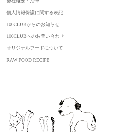
会社概要・沿革
個人情報保護に関する表記
100CLUBからのお知らせ
100CLUBへのお問い合わせ
オリジナルフードについて
RAW FOOD RECIPE