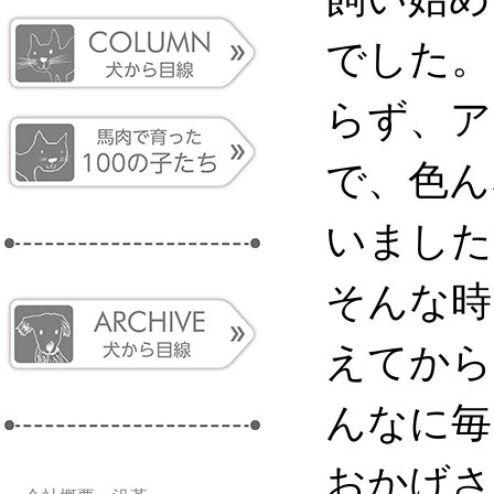
でした。
らず、ア
で、色ん
いました
そんな時
えてから
んなに毎
おかげさ