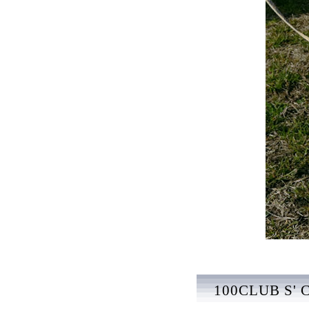
100CLUB S'