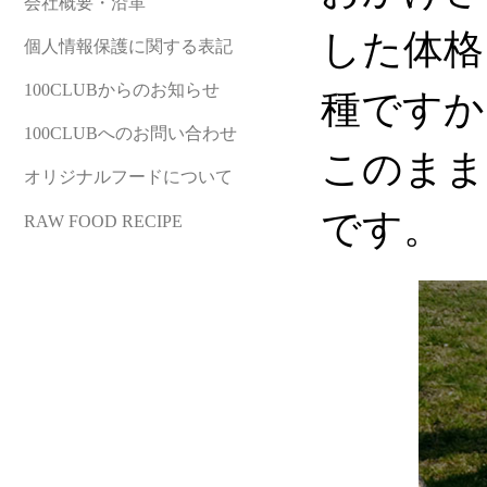
会社概要・沿革
した体格
個人情報保護に関する表記
100CLUBからのお知らせ
種ですか
100CLUBへのお問い合わせ
このまま
オリジナルフードについて
です。
RAW FOOD RECIPE