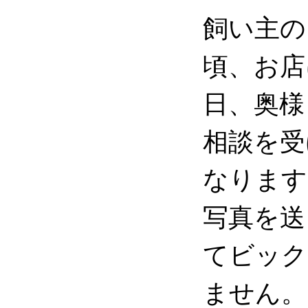
飼い主の
頃、お店
日、奥様
相談を受
なります
写真を送
てビック
ません。