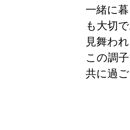
一緒に暮
も大切で
見舞われ
この調子
共に過ご