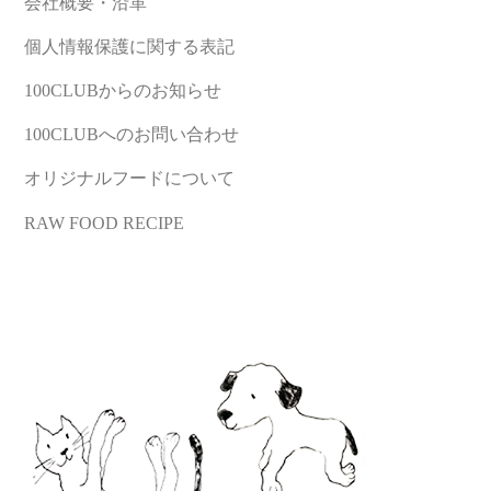
会社概要・沿革
個人情報保護に関する表記
100CLUBからのお知らせ
100CLUBへのお問い合わせ
オリジナルフードについて
RAW FOOD RECIPE