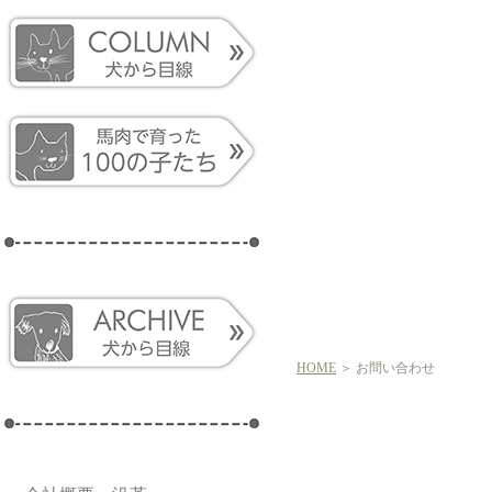
HOME
＞ お問い合わせ