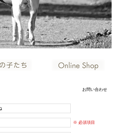
お問い合わせ
※ 必須項目