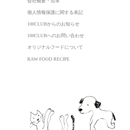
会社概要・沿革
個人情報保護に関する表記
100CLUBからのお知らせ
100CLUBへのお問い合わせ
オリジナルフードについて
RAW FOOD RECIPE