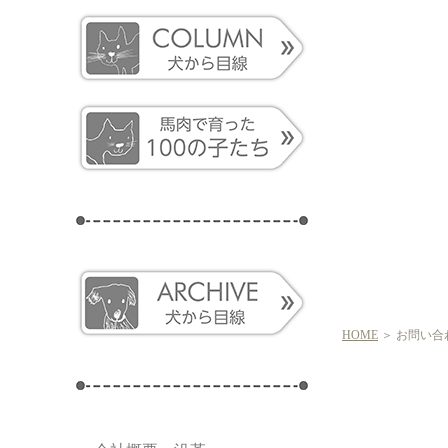
HOME
＞ お問い合