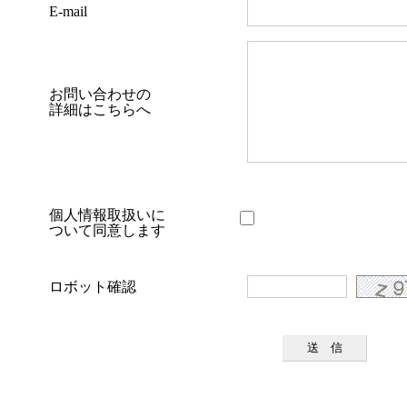
E-mail
お問い合わせの
詳細はこちらへ
個人情報取扱いに
ついて同意します
ロボット確認