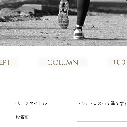
ページタイトル
お名前