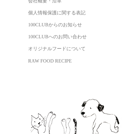
会社概要・沿革
個人情報保護に関する表記
100CLUBからのお知らせ
100CLUBへのお問い合わせ
オリジナルフードについて
RAW FOOD RECIPE