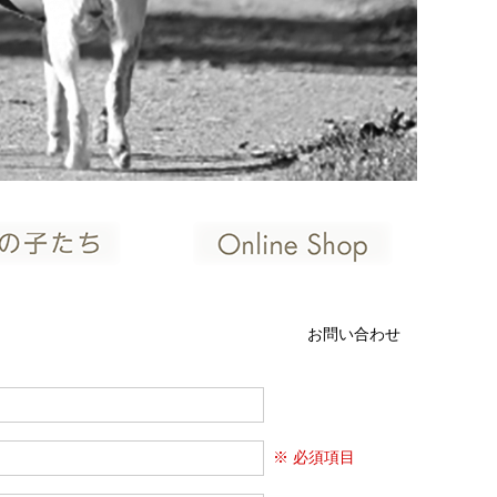
お問い合わせ
※ 必須項目