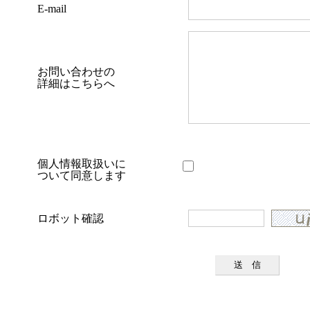
E-mail
お問い合わせの
詳細はこちらへ
個人情報取扱いに
ついて同意します
ロボット確認