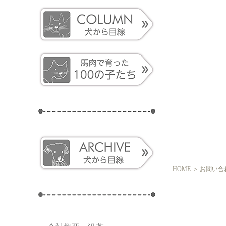
HOME
＞ お問い合