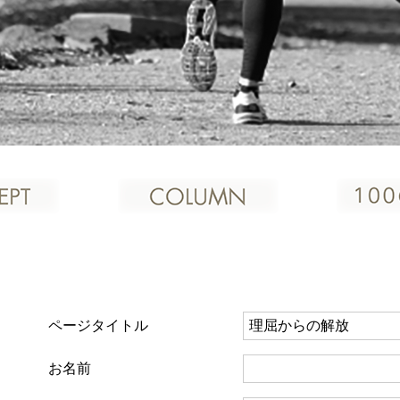
ページタイトル
お名前