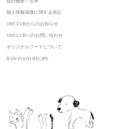
会社概要・沿革
個人情報保護に関する表記
100CLUBからのお知らせ
100CLUBへのお問い合わせ
オリジナルフードについて
RAW FOOD RECIPE