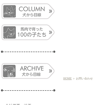
HOME
＞ お問い合わせ