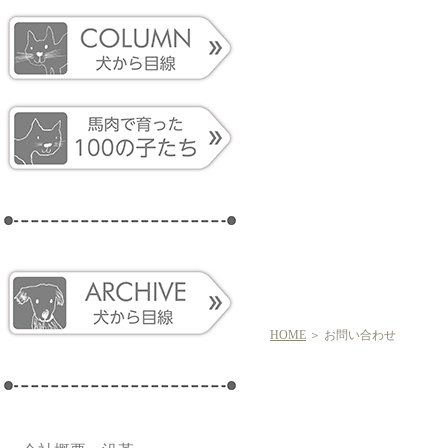
HOME
＞ お問い合わせ