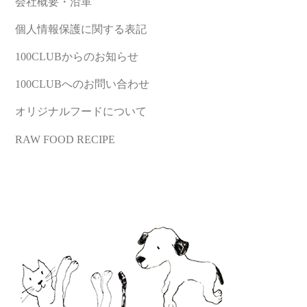
会社概要・沿革
個人情報保護に関する表記
100CLUBからのお知らせ
100CLUBへのお問い合わせ
オリジナルフードについて
RAW FOOD RECIPE