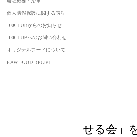
会社概要・沿革
個人情報保護に関する表記
100CLUBからのお知らせ
100CLUBへのお問い合わせ
オリジナルフードについて
RAW FOOD RECIPE
せる会」