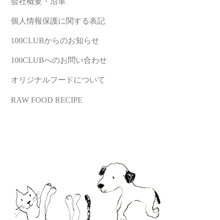
会社概要・沿革
個人情報保護に関する表記
100CLUBからのお知らせ
100CLUBへのお問い合わせ
オリジナルフードについて
RAW FOOD RECIPE