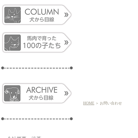
HOME
＞ お問い合わせ